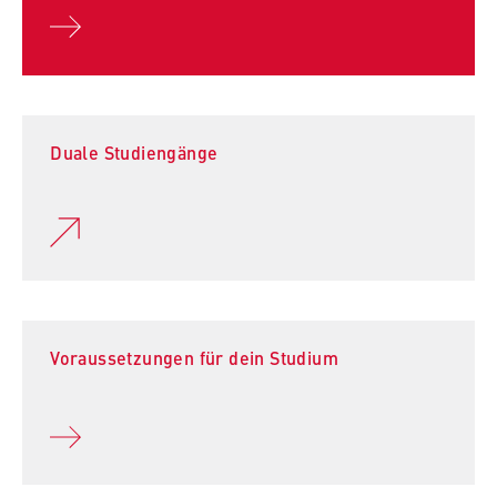
Duale Studiengänge
Voraussetzungen für dein Studium