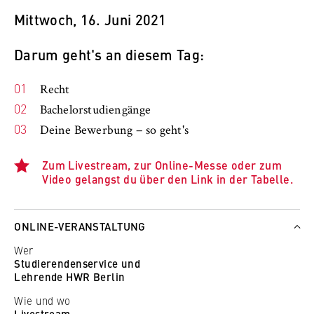
Mittwoch, 16. Juni 2021
Darum geht's an diesem Tag:
Recht
Bachelorstudiengänge
Deine Bewerbung − so geht's
Zum Livestream, zur Online-Messe oder zum
Video gelangst du über den Link in der Tabelle.
ONLINE-VERANSTALTUNG
Wer
Studierendenservice und
Lehrende HWR Berlin
Wie und wo
Livestream