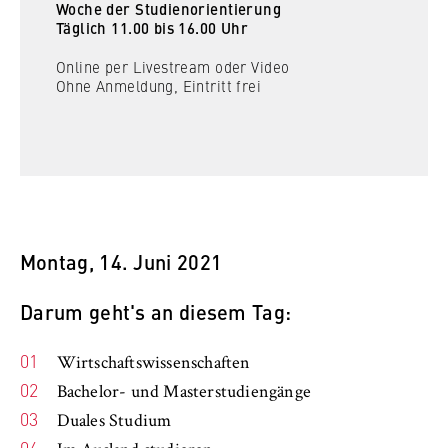
Woche der Studienorientierung
Täglich 11.00 bis 16.00 Uhr
Online per Livestream oder Video
Ohne Anmeldung, Eintritt frei
Montag, 14. Juni 2021
Darum geht's an diesem Tag:
Wirtschaftswissenschaften
Bachelor- und Masterstudiengänge
Duales Studium