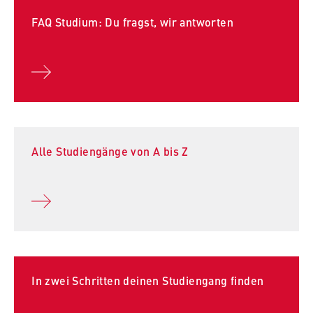
FAQ Studium: Du fragst, wir antworten
Alle Studiengänge von A bis Z
In zwei Schritten deinen Studiengang finden