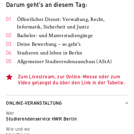
Darum geht's an diesem Tag:
Öffentlicher Dienst: Verwaltung, Recht,
Informatik, Sicherheit und Justiz
Bachelor- und Masterstudiengänge
Deine Bewerbung − so geht's
Studieren und leben in Berlin
Allgemeiner Studierendenausschuss (AStA)
Zum Livestream, zur Online-Messe oder zum
Video gelangst du über den Link in der Tabelle.
ONLINE-VERANSTALTUNG
Wer
Studierendenservice HWR Berlin
Wie und wo