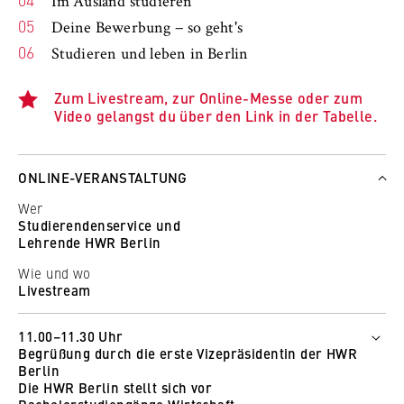
Im Ausland studieren
Deine Bewerbung − so geht's
Studieren und leben in Berlin
Zum Livestream, zur Online-Messe oder zum
Video gelangst du über den Link in der Tabelle.
ONLINE-VERANSTALTUNG
Wer
Studierendenservice und
Lehrende HWR Berlin
Wie und wo
Livestream
11.00–11.30 Uhr
Begrüßung durch die erste Vizepräsidentin der HWR
Berlin
Die HWR Berlin stellt sich vor