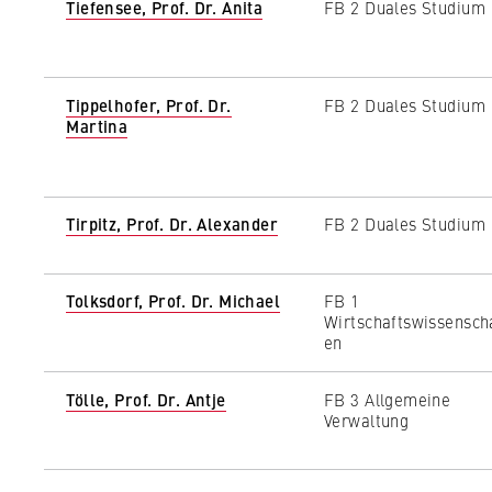
Tiefensee, Prof. Dr. Anita
FB 2 Duales Studium
Tippelhofer, Prof. Dr.
FB 2 Duales Studium
Martina
Tirpitz, Prof. Dr. Alexander
FB 2 Duales Studium
Tolksdorf, Prof. Dr. Michael
FB 1
Wirtschaftswissensch
en
Tölle, Prof. Dr. Antje
FB 3 Allgemeine
Verwaltung