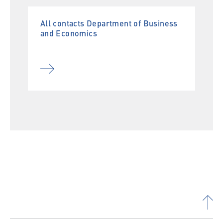
All contacts Department of Business
and Economics