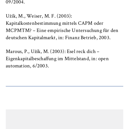
09/2004.
Užík, M., Weiser, M. F. (2003):
Kapitalkostenbestimmung mittels CAPM oder
MCPMTM? – Eine empirische Untersuchung für den
deutschen Kapitalmarkt, in: Finanz Betrieb, 2003.
Marous, P., Užík, M. (2003): Esel reck dich –
Eigenkapitalbeschaffung im Mittelstand, in: open
automation, 6/2003.