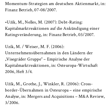
Momentum-Strategien am deutschen Aktienmarkt, in:
Finanz Betrieb, 07-08/2007.
•Užík, M., Nelles, M. (2007): Debt-Rating:
Kapitalmarktreaktionen auf die Ankündigung einer
Ratingveränderung, in: Finanz Betrieb, 03/2007.
Uzík, M. / Weiser, M. F. (2006):
Unternehmensübernahmen in den Ländern der
„Visegráder Gruppe“ – Empirische Analyse der
Kapitalmarktreaktionen, in: Osteuropa-Wirtschaft
2006, Heft 3/4.
Užík, M., Grothe, J., Winkler, R. (2006): Cross-
border-Übernahmen in Osteuropa – eine empirische
Analyse, in: Mergers and Acquisitions – M&A Review,
3/2006.