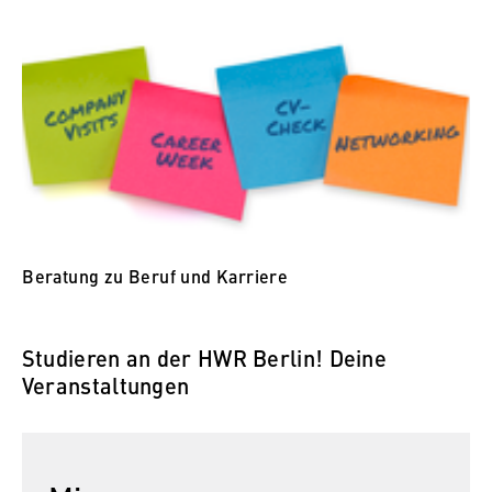
Beratung zu Beruf und Karriere
Studieren an der HWR Berlin! Deine
Veranstaltungen