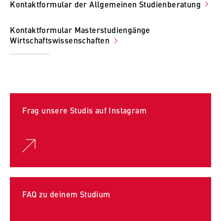
Kontaktformular der Allgemeinen Studienberatung
Kontaktformular Masterstudiengänge
Wirtschaftswissenschaften
Frag unsere Studis auf Instagram
FAQ zu deinem Studium