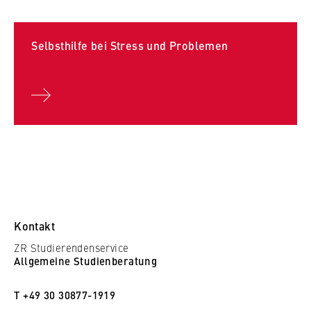
Selbsthilfe bei Stress und Problemen
Kontakt
ZR Studierendenservice
Allgemeine Studienberatung
T +49 30 30877-1919