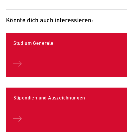
Könnte dich auch interessieren:
Studium Generale
Stipendien und Auszeichnungen