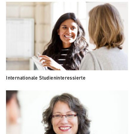
Internationale Studieninteressierte