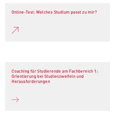
Online-Test: Welches Studium passt zu mir?
Coaching für Studierende am Fachbereich 1:
Orientierung bei Studienzweifeln und
Herausforderungen