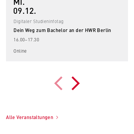
Mi.
09.12.
Digitaler Studieninfotag
Dein Weg zum Bachelor an der HWR Berlin
16.00–17.30
Online
Alle Veranstaltungen