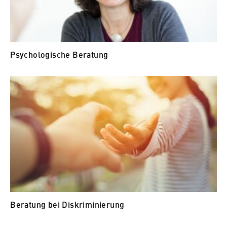
Psychologische Beratung
Beratung bei Diskriminierung