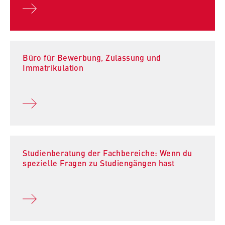
Büro für Bewerbung, Zulassung und
Immatrikulation
Studienberatung der Fachbereiche: Wenn du
spezielle Fragen zu Studiengängen hast