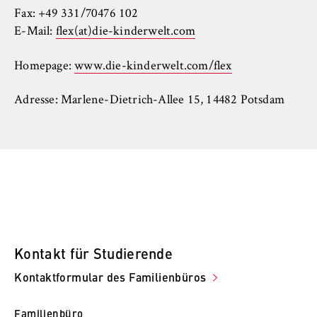
Fax: +49 331/70476 102
E-Mail:
flex(at)die-kinderwelt.com
Homepage:
www.die-kinderwelt.com/flex
Adresse: Marlene-Dietrich-Allee 15, 14482 Potsdam
Kontakt für Studierende
Kontaktformular des Familienbüros
Familienbüro