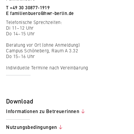
T +49 30 30877-1919
E
familienbuero@hwr-berlin.de
Telefonische Sprechzeiten:
Di 11–12 Uhr
Do 14–15 Uhr
Beratung vor Ort (ohne Anmeldung)
Campus Schöneberg, Raum A 3.32
Do 15–16 Uhr
Individuelle Termine nach Vereinbarung
Download
Informationen zu Betreuerinnen
Nutzungsbedingungen