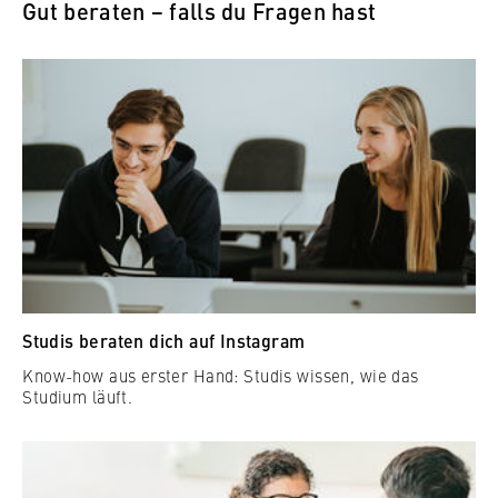
Gut beraten − falls du Fragen hast
Studis beraten dich auf Instagram
Know-how aus erster Hand: Studis wissen, wie das
Studium läuft.