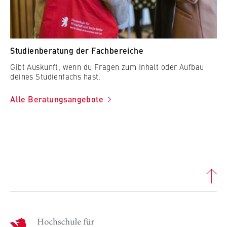
Studienberatung der Fachbereiche
Gibt Auskunft, wenn du Fragen zum Inhalt oder Aufbau
deines Studienfachs hast.
Alle Beratungsangebote
H