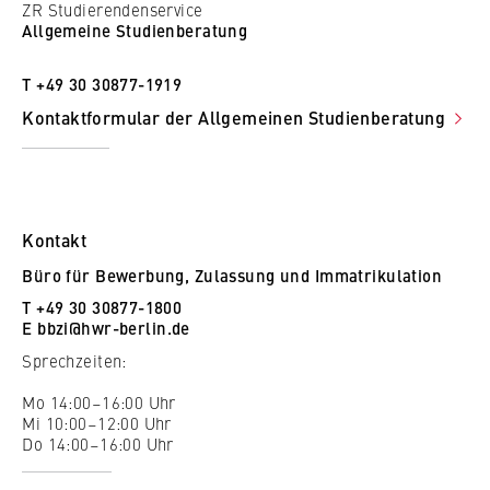
ZR Studierendenservice
Allgemeine Studienberatung
T +49 30 30877-1919
Kontaktformular der Allgemeinen Studienberatung
Kontakt
Büro für Bewerbung, Zulassung und Immatrikulation
T +49 30 30877-1800
E
bbzi@hwr-berlin.de
Sprechzeiten:
Mo 14:00–16:00 Uhr
Mi 10:00–12:00 Uhr
Do 14:00–16:00 Uhr