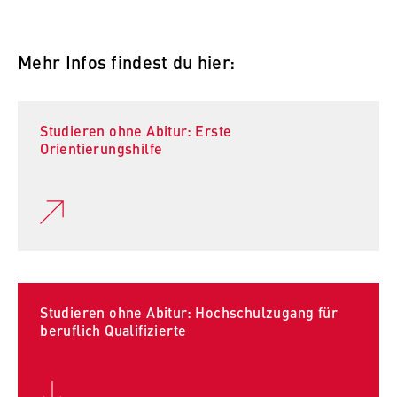
Mehr Infos findest du hier:
Studieren ohne Abitur: Erste
Orientierungshilfe
Studieren ohne Abitur: Hochschulzugang für
beruflich Qualifizierte