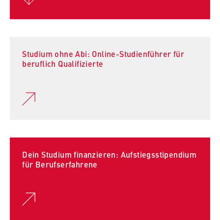
Studium ohne Abi: Online-Studienführer für
beruflich Qualifizierte
Dein Studium finanzieren: Aufstiegsstipendium
für Berufserfahrene