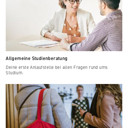
Allgemeine Studienberatung
Deine erste Anlaufstelle bei allen Fragen rund ums
Studium.