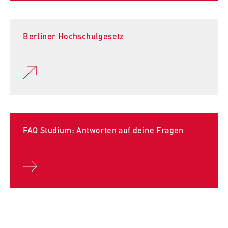
Berliner Hochschulgesetz
FAQ Studium: Antworten auf deine Fragen