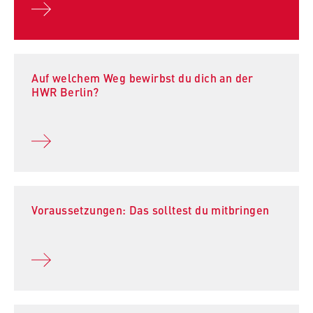
Auf welchem Weg bewirbst du dich an der
HWR Berlin?
Voraussetzungen: Das solltest du mitbringen