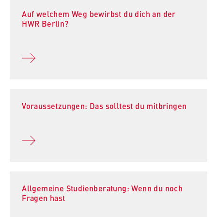
Auf welchem Weg bewirbst du dich an der
HWR Berlin?
Voraussetzungen: Das solltest du mitbringen
Allgemeine Studienberatung: Wenn du noch
Fragen hast