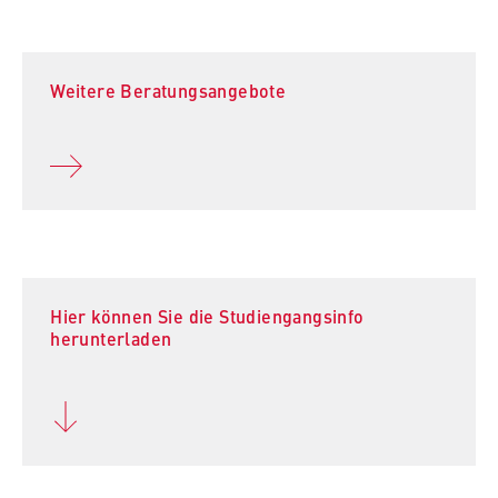
Weitere Beratungsangebote
Hier können Sie die Studiengangsinfo
herunterladen