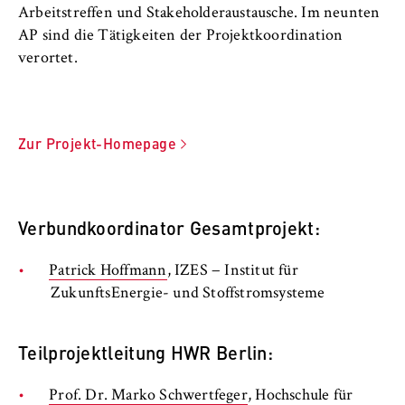
Arbeitstreffen und Stakeholderaustausche. Im neunten
AP sind die Tätigkeiten der Projektkoordination
verortet.
Zur Projekt-Homepage
Verbundkoordinator Gesamtprojekt:
Patrick Hoffmann
, IZES − Institut für
ZukunftsEnergie- und Stoffstromsysteme
Teilprojektleitung HWR Berlin:
Prof. Dr. Marko Schwertfeger
, Hochschule für