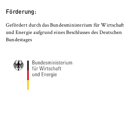
Förderung:
Gefördert durch das Bundesministerium für Wirtschaft
und Energie aufgrund eines Beschlusses des Deutschen
Bundestages