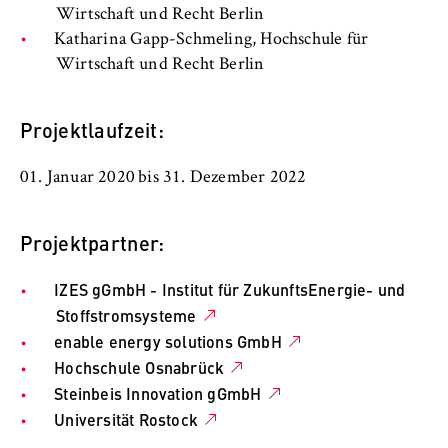
Wirtschaft und Recht Berlin
Katharina Gapp-Schmeling, Hochschule für
Wirtschaft und Recht Berlin
Projektlaufzeit:
01. Januar 2020 bis 31. Dezember 2022
Projektpartner:
IZES gGmbH - Institut für ZukunftsEnergie- und
Stoffstromsysteme
enable energy solutions GmbH
Hochschule Osnabrück
Steinbeis Innovation gGmbH
Universität Rostock