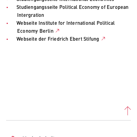
Studiengangsseite Political Economy of European
Intergration
Webseite Institute for International Political
Economy Berlin
Webseite der Friedrich Ebert Stifung