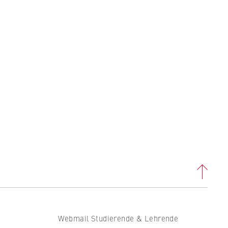
Webmail Studierende & Lehrende