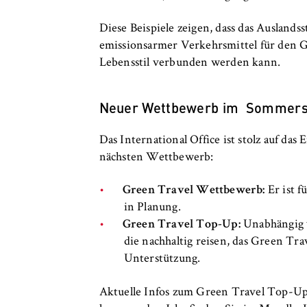
Diese Beispiele zeigen, dass das Ausland
emissionsarmer Verkehrsmittel für den Gr
Lebensstil verbunden werden kann.
Neuer Wettbewerb im Sommer
Das International Office ist stolz auf da
nächsten Wettbewerb:
Green Travel Wettbewerb:
Er ist 
in Planung.
Green Travel Top-Up:
Unabhängig 
die nachhaltig reisen, das Green Tr
Unterstützung.
Aktuelle Infos zum Green Travel Top-U