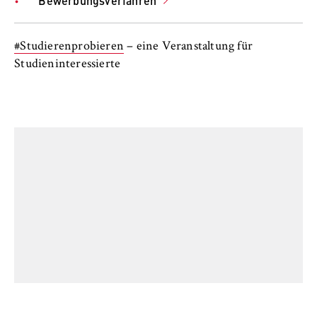
Bewerbungsverfahren
#Studierenprobieren
– eine Veranstaltung für
Studieninteressierte