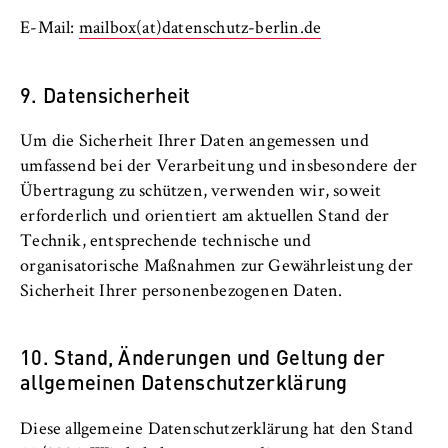
E-Mail:
mailbox(at)datenschutz-berlin.de
9. Datensicherheit
Um die Sicherheit Ihrer Daten angemessen und
umfassend bei der Verarbeitung und insbesondere der
Übertragung zu schützen, verwenden wir, soweit
erforderlich und orientiert am aktuellen Stand der
Technik, entsprechende technische und
organisatorische Maßnahmen zur Gewährleistung der
Sicherheit Ihrer personenbezogenen Daten.
10. Stand, Änderungen und Geltung der
allgemeinen Datenschutzerklärung
Diese allgemeine Datenschutzerklärung hat den Stand