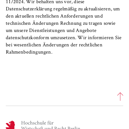
11/2024. Wir behalten uns vor, diese
Datenschutzerklärung regelmäßig zu aktualisieren, um
den aktuellen rechtlichen Anforderungen und
technischen Änderungen Rechnung zu tragen sowie
um unsere Dienstleistungen und Angebote
datenschutzkonform umzusetzen. Wir informieren Sie
bei wesentlichen Änderungen der rechtlichen
Rahmenbedingungen.
H