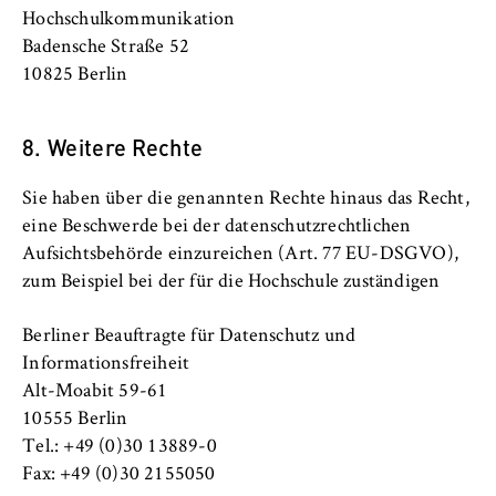
Hochschulkommunikation
Badensche Straße 52
10825 Berlin
8. Weitere Rechte
Sie haben über die genannten Rechte hinaus das Recht,
eine Beschwerde bei der datenschutzrechtlichen
Aufsichtsbehörde einzureichen (Art. 77 EU-DSGVO),
zum Beispiel bei der für die Hochschule zuständigen
Berliner Beauftragte für Datenschutz und
Informationsfreiheit
Alt-Moabit 59-61
10555 Berlin
Tel.: +49 (0)30 13889-0
Fax: +49 (0)30 2155050