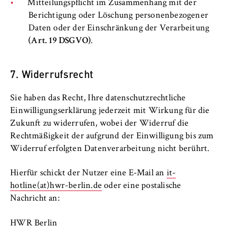
Mitteilungspflicht im Zusammenhang mit der
Berichtigung oder Löschung personenbezogener
Daten oder der Einschränkung der Verarbeitung
(Art. 19 DSGVO)
.
7. Widerrufsrecht
Sie haben das Recht, Ihre datenschutzrechtliche
Einwilligungserklärung jederzeit mit Wirkung für die
Zukunft zu widerrufen, wobei der Widerruf die
Rechtmäßigkeit der aufgrund der Einwilligung bis zum
Widerruf erfolgten Datenverarbeitung nicht berührt.
Hierfür schickt der Nutzer eine E‐Mail an
it-
hotline(at)hwr-berlin.de
oder eine postalische
Nachricht an:
HWR Berlin