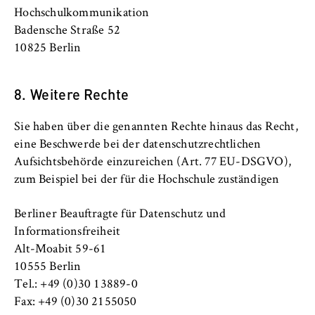
Hochschulkommunikation
Badensche Straße 52
10825 Berlin
8. Weitere Rechte
Sie haben über die genannten Rechte hinaus das Recht,
eine Beschwerde bei der datenschutzrechtlichen
Aufsichtsbehörde einzureichen (Art. 77 EU-DSGVO),
zum Beispiel bei der für die Hochschule zuständigen
Berliner Beauftragte für Datenschutz und
Informationsfreiheit
Alt-Moabit 59-61
10555 Berlin
Tel.: +49 (0)30 13889-0
Fax: +49 (0)30 2155050