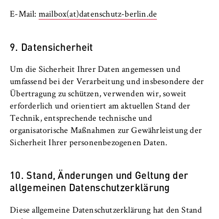
E-Mail:
mailbox(at)datenschutz-berlin.de
9. Datensicherheit
Um die Sicherheit Ihrer Daten angemessen und
umfassend bei der Verarbeitung und insbesondere der
Übertragung zu schützen, verwenden wir, soweit
erforderlich und orientiert am aktuellen Stand der
Technik, entsprechende technische und
organisatorische Maßnahmen zur Gewährleistung der
Sicherheit Ihrer personenbezogenen Daten.
10. Stand, Änderungen und Geltung der
allgemeinen Datenschutzerklärung
Diese allgemeine Datenschutzerklärung hat den Stand