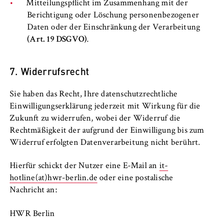
Mitteilungspflicht im Zusammenhang mit der
Berichtigung oder Löschung personenbezogener
Daten oder der Einschränkung der Verarbeitung
(Art. 19 DSGVO)
.
7. Widerrufsrecht
Sie haben das Recht, Ihre datenschutzrechtliche
Einwilligungserklärung jederzeit mit Wirkung für die
Zukunft zu widerrufen, wobei der Widerruf die
Rechtmäßigkeit der aufgrund der Einwilligung bis zum
Widerruf erfolgten Datenverarbeitung nicht berührt.
Hierfür schickt der Nutzer eine E‐Mail an
it-
hotline(at)hwr-berlin.de
oder eine postalische
Nachricht an:
HWR Berlin