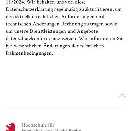
11/2024. Wir behalten uns vor, diese
Datenschutzerklärung regelmäßig zu aktualisieren, um
den aktuellen rechtlichen Anforderungen und
technischen Änderungen Rechnung zu tragen sowie
um unsere Dienstleistungen und Angebote
datenschutzkonform umzusetzen. Wir informieren Sie
bei wesentlichen Änderungen der rechtlichen
Rahmenbedingungen.
H