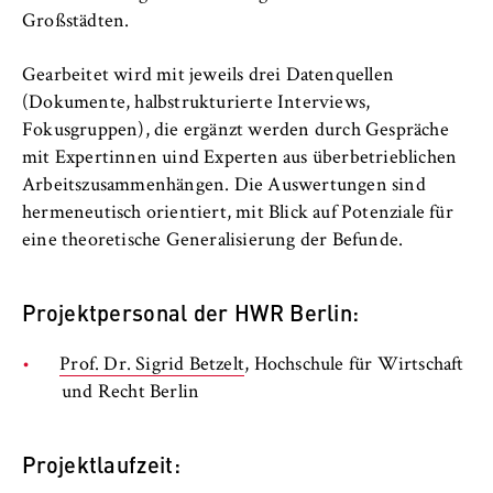
Großstädten.
Gearbeitet wird mit jeweils drei Datenquellen
(Dokumente, halbstrukturierte Interviews,
Fokusgruppen), die ergänzt werden durch Gespräche
mit Expertinnen uind Experten aus überbetrieblichen
Arbeitszusammenhängen. Die Auswertungen sind
hermeneutisch orientiert, mit Blick auf Potenziale für
eine theoretische Generalisierung der Befunde.
Projektpersonal der HWR Berlin:
Prof. Dr. Sigrid Betzelt
, Hochschule für Wirtschaft
und Recht Berlin
Projektlaufzeit: