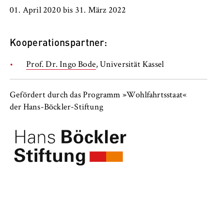
01. April 2020 bis 31. März 2022
Kooperationspartner:
Prof. Dr. Ingo Bode
, Universität Kassel
Gefördert durch das Programm »Wohlfahrtsstaat«
der Hans-Böckler-Stiftung