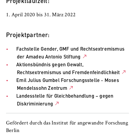
Projektlaufzeit:
1. April 2020 bis 31. März 2022
Projektpartner:
Fachstelle Gender, GMF und Rechtsextremismus
der Amadeu Antonio Stiftung
Aktionsbündnis gegen Gewalt,
Rechtsextremismus und Fremdenfeindlichkeit
Emil Julius Gumbel Forschungsstelle - Moses
Mendelssohn Zentrum
Landesstelle für Gleichbehandlung – gegen
Diskriminierung
Gefördert durch das Institut für angewandte Forschung
Berlin