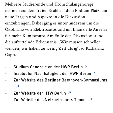
Mehrere Studierende und Hochschulangehörige
nahmen auf dem freien Stuhl auf dem Podium Platz, um
neue Fragen und Aspekte in die Diskussion
einzubringen. Dabei ging es unter anderem um die
Ökobilanz von Elektroautos und um finanzielle Anreize
für mehr Klimaschutz. Am Ende der Diskussion stand
die aufrüttelnde Erkenntnis: „Wir müssen schneller
werden, wir haben zu wenig Zeit übrig“, so Katharina
Gapp.
Studium Generale an der HWR Berlin
Institut für Nachhaltigkeit der HWR Berlin
Zur Website des Berliner Beethoven-Gymnasiums
Zur Website der HTW Berlin
Zur Website des Netzbetreibers Tennet