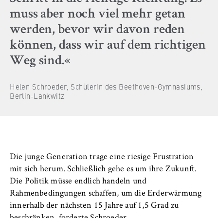
muss aber noch viel mehr getan
werden, bevor wir davon reden
können, dass wir auf dem richtigen
Weg sind.«
Helen Schroeder, Schülerin des Beethoven-Gymnasiums,
Berlin-Lankwitz
Die junge Generation trage eine riesige Frustration
mit sich herum. Schließlich gehe es um ihre Zukunft.
Die Politik müsse endlich handeln und
Rahmenbedingungen schaffen, um die Erderwärmung
innerhalb der nächsten 15 Jahre auf 1,5 Grad zu
beschränken, forderte Schroeder.