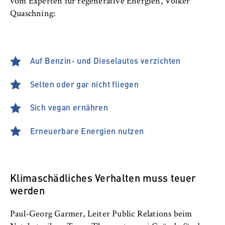
vom Experten für regenerative Energien, Volker
Quaschning:
Auf Benzin- und Dieselautos verzichten
Selten oder gar nicht fliegen
Sich vegan ernähren
Erneuerbare Energien nutzen
Klimaschädliches Verhalten muss teuer
werden
Paul-Georg Garmer, Leiter Public Relations beim