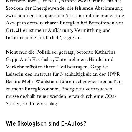
Netzbetreiber „TenneT“, nannte zwei Gründe für das
Stocken der Energiewende: die fehlende Abstimmung
zwischen den europäischen Staaten und die mangelnde
Akzeptanz erneuerbarer Energien bei Betroffenen vor
Ort. „Hier ist mehr Aufklärung, Vermittlung und
Information erforderlich“, sagte er.
Nicht nur die Politik sei gefragt, betonte Katharina
Gapp. Auch Haushalte, Unternehmen, Handel und
Verkehr müssten ihren Teil beitragen. Gapp ist
Leiterin des Instituts für Nachhaltigkeit an der HWR
Berlin: Mehr Wohlstand führe nachgewiesenermaßen
zu mehr Energiekonsum. Energie zu verbrauchen
müsse deshalb teuer werden, etwa durch eine CO2-
Steuer, so ihr Vorschlag.
Wie ökologisch sind E-Autos?