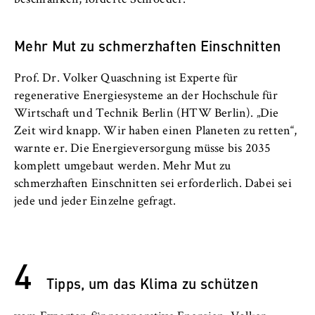
Mehr Mut zu schmerzhaften Einschnitten
Prof. Dr. Volker Quaschning ist Experte für
regenerative Energiesysteme an der Hochschule für
Wirtschaft und Technik Berlin (HTW Berlin). „Die
Zeit wird knapp. Wir haben einen Planeten zu retten“,
warnte er. Die Energieversorgung müsse bis 2035
komplett umgebaut werden. Mehr Mut zu
schmerzhaften Einschnitten sei erforderlich. Dabei sei
jede und jeder Einzelne gefragt.
4
Tipps, um das Klima zu schützen