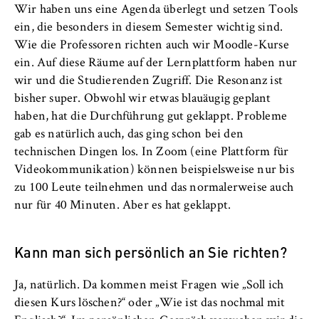
Wir haben uns eine Agenda überlegt und setzen Tools
ein, die besonders in diesem Semester wichtig sind.
Wie die Professoren richten auch wir Moodle-Kurse
ein. Auf diese Räume auf der Lernplattform haben nur
wir und die Studierenden Zugriff. Die Resonanz ist
bisher super. Obwohl wir etwas blauäugig geplant
haben, hat die Durchführung gut geklappt. Probleme
gab es natürlich auch, das ging schon bei den
technischen Dingen los. In Zoom (eine Plattform für
Videokommunikation) können beispielsweise nur bis
zu 100 Leute teilnehmen und das normalerweise auch
nur für 40 Minuten. Aber es hat geklappt.
Kann man sich persönlich an Sie richten?
Ja, natürlich. Da kommen meist Fragen wie „Soll ich
diesen Kurs löschen?“ oder „Wie ist das nochmal mit