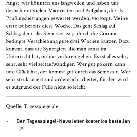
Angst, wir könnten uns langweilen und haben uns
deshalb mit vielen Materialien und Aufgaben, die als
Prüfungsleistungen gewertet werden, versorgt. Meine
erste ist bereits diese Woche. Das geht Schlag auf
Schlag, denn das Semester ist ja durch die Corona-
bedingte Verschiebung gute drei Wochen kürzer. Dazu
kommt, dass die Synergien, die man sonst im
Unterricht hat, online verloren gehen. Es ist alles sehr,
sehr, sehr viel zeitaufwändiger. Wer gut pokern kann
und Glück hat, der kommt gut durch das Semester. Wer
sehr strukturiert und ordentlich arbeitet, für den wird
es aufgrund der Fülle nicht so leicht.
Quelle:
Tagesspiegel.de
Den Tagesspiegel-Newsletter kostenlos bestellen