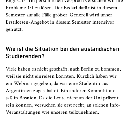
Englisch?“. Im persönlichen Gespräch versuchen wir die
Probleme 1:1 zu lösen. Der Bedarf dafür ist in diesem
Semester auf alle Fälle größer. Generell wird unser
Erstilotsen-Angebot in diesem Semester intensiver
genutzt.
Wie ist die Situation bei den ausländischen
Studierenden?
Viele haben es nicht geschafft, nach Berlin zu kommen,
weil sie nicht einreisen konnten. Kürzlich haben wir
ein Webinar gegeben, da war eine Studentin aus
Argentinien zugeschaltet. Ein anderer Kommilitone
saß in Bosnien. Da die Leute nicht an der Uni präsent
sein können, versuchen sie erst recht, an solchen Info-
Veranstaltungen wie unseren teilzunehmen.