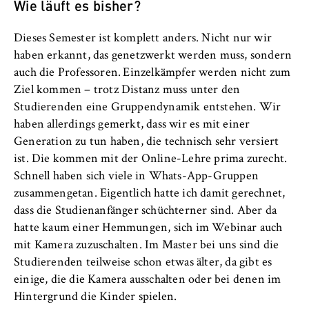
Wie läuft es bisher?
Dieses Semester ist komplett anders. Nicht nur wir
haben erkannt, das genetzwerkt werden muss, sondern
auch die Professoren. Einzelkämpfer werden nicht zum
Ziel kommen – trotz Distanz muss unter den
Studierenden eine Gruppendynamik entstehen. Wir
haben allerdings gemerkt, dass wir es mit einer
Generation zu tun haben, die technisch sehr versiert
ist. Die kommen mit der Online-Lehre prima zurecht.
Schnell haben sich viele in Whats-App-Gruppen
zusammengetan. Eigentlich hatte ich damit gerechnet,
dass die Studienanfänger schüchterner sind. Aber da
hatte kaum einer Hemmungen, sich im Webinar auch
mit Kamera zuzuschalten. Im Master bei uns sind die
Studierenden teilweise schon etwas älter, da gibt es
einige, die die Kamera ausschalten oder bei denen im
Hintergrund die Kinder spielen.