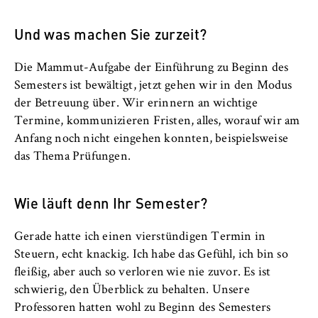
Und was machen Sie zurzeit?
Die Mammut-Aufgabe der Einführung zu Beginn des
Semesters ist bewältigt, jetzt gehen wir in den Modus
der Betreuung über. Wir erinnern an wichtige
Termine, kommunizieren Fristen, alles, worauf wir am
Anfang noch nicht eingehen konnten, beispielsweise
das Thema Prüfungen.
Wie läuft denn Ihr Semester?
Gerade hatte ich einen vierstündigen Termin in
Steuern, echt knackig. Ich habe das Gefühl, ich bin so
fleißig, aber auch so verloren wie nie zuvor. Es ist
schwierig, den Überblick zu behalten. Unsere
Professoren hatten wohl zu Beginn des Semesters