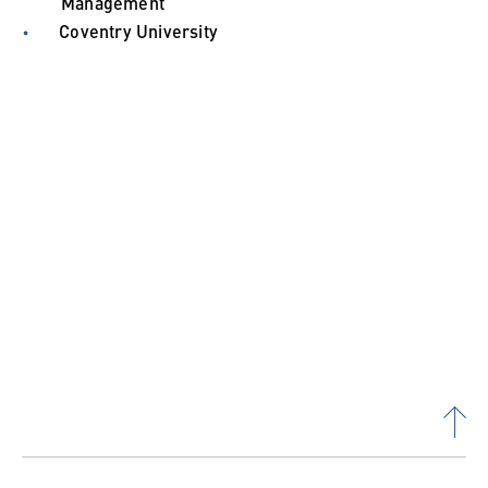
Management
Coventry University