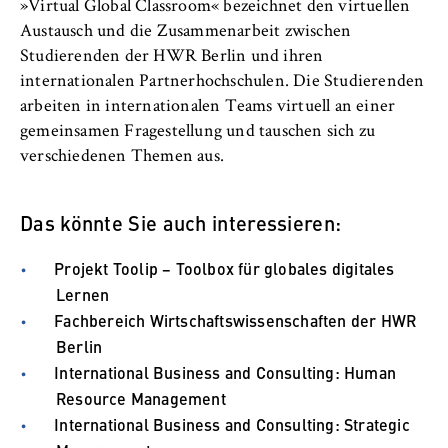
»Virtual Global Classroom« bezeichnet den virtuellen
Austausch und die Zusammenarbeit zwischen
Studierenden der HWR Berlin und ihren
internationalen Partnerhochschulen. Die Studierenden
arbeiten in internationalen Teams virtuell an einer
gemeinsamen Fragestellung und tauschen sich zu
verschiedenen Themen aus.
Das könnte Sie auch interessieren:
Projekt Toolip − Toolbox für globales digitales
Lernen
Fachbereich Wirtschaftswissenschaften der HWR
Berlin
International Business and Consulting: Human
Resource Management
International Business and Consulting: Strategic