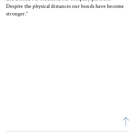
Despite the physical distances our bonds have become
stronger.“