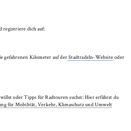
 registriere dich auf:
lle gefahrenen Kilometer auf der
Stadtradeln-Website
oder
llst oder Tipps für Radtouren suchst: Hier erfährst du
ung für Mobilität, Verkehr, Klimaschutz und Umwelt