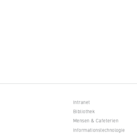
Intranet
Bibliothek
Mensen & Cafeterien
Informationstechnologie