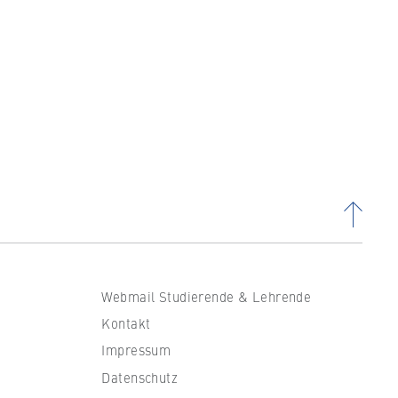
Webmail Studierende & Lehrende
Kontakt
Impressum
Datenschutz