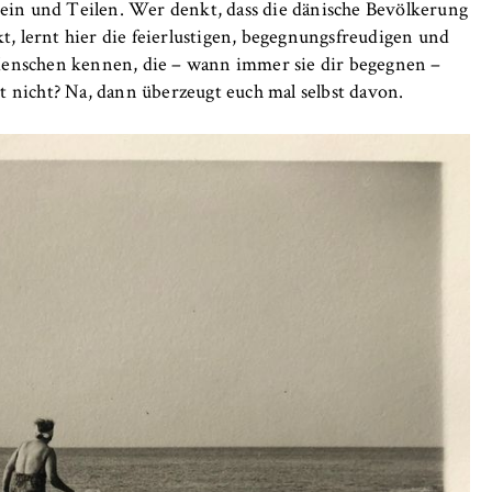
n und Teilen. Wer denkt, dass die dänische Bevölkerung
 lernt hier die feierlustigen, begegnungsfreudigen und
Menschen kennen, die – wann immer sie dir begegnen –
 nicht? Na, dann überzeugt euch mal selbst davon.