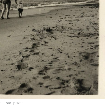
 Foto: privat