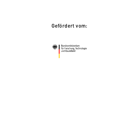
Gefördert vom: