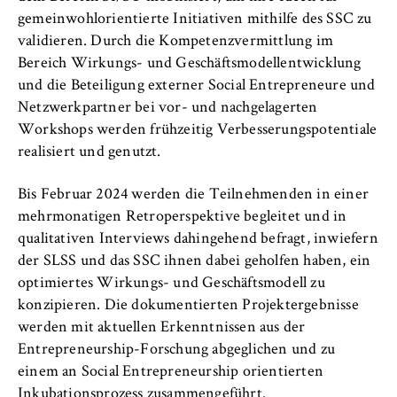
gemeinwohlorientierte Initiativen mithilfe des SSC zu
validieren. Durch die Kompetenzvermittlung im
Bereich Wirkungs- und Geschäftsmodellentwicklung
und die Beteiligung externer Social Entrepreneure und
Netzwerkpartner bei vor- und nachgelagerten
Workshops werden frühzeitig Verbesserungspotentiale
realisiert und genutzt.
Bis Februar 2024 werden die Teilnehmenden in einer
mehrmonatigen Retroperspektive begleitet und in
qualitativen Interviews dahingehend befragt, inwiefern
der SLSS und das SSC ihnen dabei geholfen haben, ein
optimiertes Wirkungs- und Geschäftsmodell zu
konzipieren. Die dokumentierten Projektergebnisse
werden mit aktuellen Erkenntnissen aus der
Entrepreneurship-Forschung abgeglichen und zu
einem an Social Entrepreneurship orientierten
Inkubationsprozess zusammengeführt.