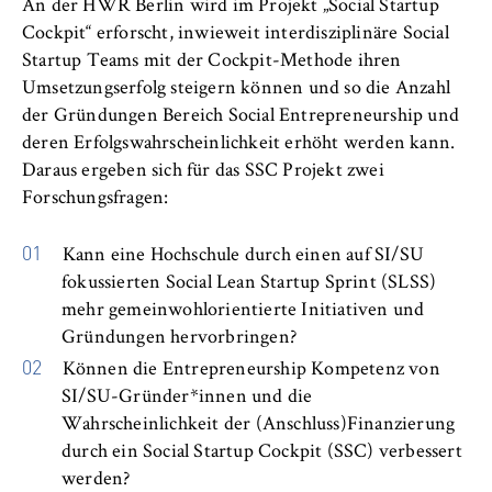
An der HWR Berlin wird im Projekt „Social Startup
Cockpit“ erforscht, inwieweit interdisziplinäre Social
Startup Teams mit der Cockpit-Methode ihren
Umsetzungserfolg steigern können und so die Anzahl
der Gründungen Bereich Social Entrepreneurship und
deren Erfolgswahrscheinlichkeit erhöht werden kann.
Daraus ergeben sich für das SSC Projekt zwei
Forschungsfragen:
Kann eine Hochschule durch einen auf SI/SU
fokussierten Social Lean Startup Sprint (SLSS)
mehr gemeinwohlorientierte Initiativen und
Gründungen hervorbringen?
Können die Entrepreneurship Kompetenz von
SI/SU-Gründer*innen und die
Wahrscheinlichkeit der (Anschluss)Finanzierung
durch ein Social Startup Cockpit (SSC) verbessert
werden?