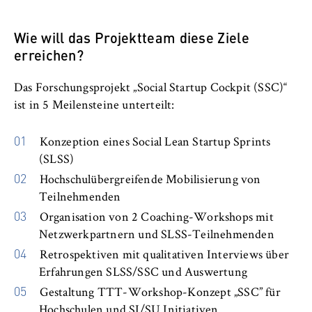
Wie will das Projektteam diese Ziele
erreichen?
Das Forschungsprojekt „Social Startup Cockpit (SSC)“
ist in 5 Meilensteine unterteilt:
Konzeption eines Social Lean Startup Sprints
(SLSS)
Hochschulübergreifende Mobilisierung von
Teilnehmenden
Organisation von 2 Coaching-Workshops mit
Netzwerkpartnern und SLSS-Teilnehmenden
Retrospektiven mit qualitativen Interviews über
Erfahrungen SLSS/SSC und Auswertung
Gestaltung TTT-Workshop-Konzept „SSC” für
Hochschulen und SI/SU Initiativen