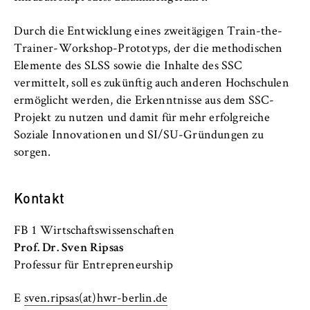
Durch die Entwicklung eines zweitägigen Train-the-
Trainer-Workshop-Prototyps, der die methodischen
Elemente des SLSS sowie die Inhalte des SSC
vermittelt, soll es zukünftig auch anderen Hochschulen
ermöglicht werden, die Erkenntnisse aus dem SSC-
Projekt zu nutzen und damit für mehr erfolgreiche
Soziale Innovationen und SI/SU-Gründungen zu
sorgen.
Kontakt
FB 1 Wirtschaftswissenschaften
Prof. Dr. Sven Ripsas
Professur für Entrepreneurship
E
sven.ripsas(at)hwr-berlin.de