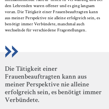
hinzukommende Akteur*innen in Verwaltung und bei
den Lehrenden waren offener und es ging langsam
voran. Die Tätigkeit einer Frauenbeauftragten kann
aus meiner Perspektive nie alleine erfolgreich sein, es
benötigt immer Verbündete, manchmal auch
wechselnde für verschiedene Fragestellungen.
Die Tätigkeit einer
Frauenbeauftragten kann aus
meiner Perspektive nie alleine
erfolgreich sein, es benötigt immer
Verbündete.