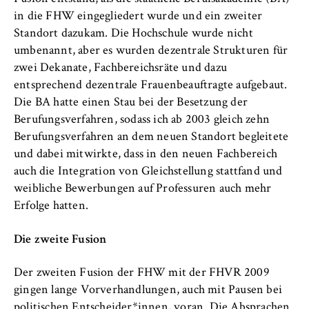
in die FHW eingegliedert wurde und ein zweiter
Standort dazukam. Die Hochschule wurde nicht
umbenannt, aber es wurden dezentrale Strukturen für
zwei Dekanate, Fachbereichsräte und dazu
entsprechend dezentrale Frauenbeauftragte aufgebaut.
Die BA hatte einen Stau bei der Besetzung der
Berufungsverfahren, sodass ich ab 2003 gleich zehn
Berufungsverfahren an dem neuen Standort begleitete
und dabei mitwirkte, dass in den neuen Fachbereich
auch die Integration von Gleichstellung stattfand und
weibliche Bewerbungen auf Professuren auch mehr
Erfolge hatten.
Die zweite Fusion
Der zweiten Fusion der FHW mit der FHVR 2009
gingen lange Vorverhandlungen, auch mit Pausen bei
politischen Entscheider*innen, voran. Die Absprachen