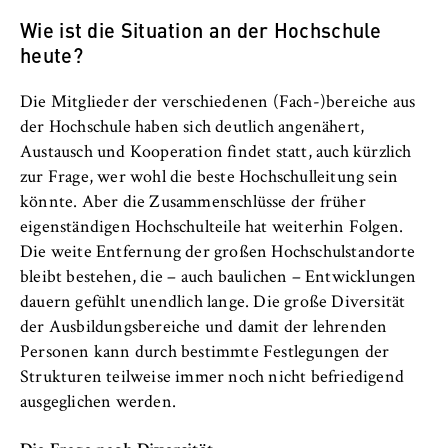
Wie ist die Situation an der Hochschule
heute?
Die Mitglieder der verschiedenen (Fach-)bereiche aus
der Hochschule haben sich deutlich angenähert,
Austausch und Kooperation findet statt, auch kürzlich
zur Frage, wer wohl die beste Hochschulleitung sein
könnte. Aber die Zusammenschlüsse der früher
eigenständigen Hochschulteile hat weiterhin Folgen.
Die weite Entfernung der großen Hochschulstandorte
bleibt bestehen, die – auch baulichen – Entwicklungen
dauern gefühlt unendlich lange. Die große Diversität
der Ausbildungsbereiche und damit der lehrenden
Personen kann durch bestimmte Festlegungen der
Strukturen teilweise immer noch nicht befriedigend
ausgeglichen werden.