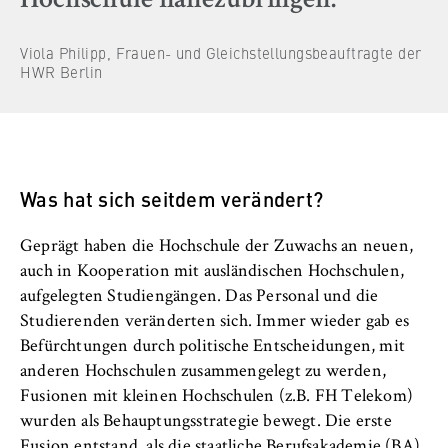
Hochschule nahezubringen.
Viola Philipp, Frauen- und Gleichstellungsbeauftragte der
HWR Berlin
Was hat sich seitdem verändert?
Geprägt haben die Hochschule der Zuwachs an neuen,
auch in Kooperation mit ausländischen Hochschulen,
aufgelegten Studiengängen. Das Personal und die
Studierenden veränderten sich. Immer wieder gab es
Befürchtungen durch politische Entscheidungen, mit
anderen Hochschulen zusammengelegt zu werden,
Fusionen mit kleinen Hochschulen (z.B. FH Telekom)
wurden als Behauptungsstrategie bewegt. Die erste
Fusion entstand, als die staatliche Berufsakademie (BA)