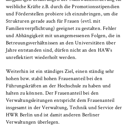
weibliche Kräfte z.B. durch die Promotionsstipendien
und Förderstellen probiere ich einzubringen, um die
Strukturen gerade auch für Frauen (evtl. mit
Familienverpflichtung) geeignet zu gestalten. Fehler
und Abhängigkeit mit unangemessenen Folgen, die in
Betreuungsverhältnissen an den Universitäten über
Jahre entstanden sind, dürfen nicht an den HAWs
unreflektiert wiederholt werden.
Weiterhin ist ein ständiges Ziel, einen ständig sehr
hohen bzw. stabil hohen Frauenanteil bei den
Führungskräften an der Hochschule zu haben und
halten zu können. Der Frauenanteil bei den
Verwaltungsleitungen entspricht dem Frauenanteil
insgesamt in der Verwaltung, Technik und Service der
HWR Berlin und ist damit anderen Berliner
Verwaltungen überlegen.