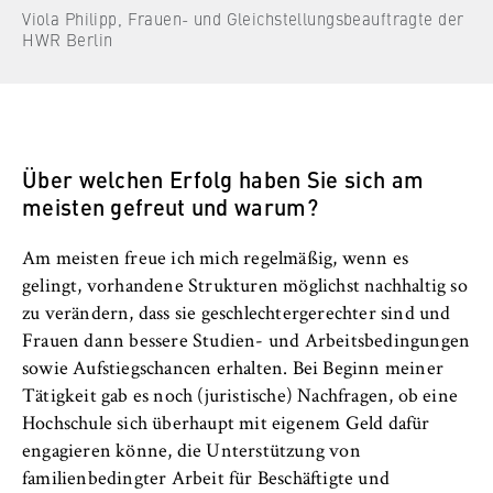
Viola Philipp, Frauen- und Gleichstellungsbeauftragte der
HWR Berlin
Über welchen Erfolg haben Sie sich am
meisten gefreut und warum?
Am meisten freue ich mich regelmäßig, wenn es
gelingt, vorhandene Strukturen möglichst nachhaltig so
zu verändern, dass sie geschlechtergerechter sind und
Frauen dann bessere Studien- und Arbeitsbedingungen
sowie Aufstiegschancen erhalten. Bei Beginn meiner
Tätigkeit gab es noch (juristische) Nachfragen, ob eine
Hochschule sich überhaupt mit eigenem Geld dafür
engagieren könne, die Unterstützung von
familienbedingter Arbeit für Beschäftigte und