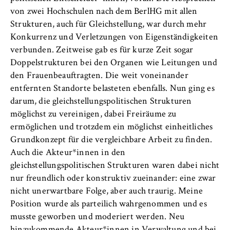
von zwei Hochschulen nach dem BerlHG mit allen
Strukturen, auch für Gleichstellung, war durch mehr
Konkurrenz und Verletzungen von Eigenständigkeiten
verbunden. Zeitweise gab es für kurze Zeit sogar
Doppelstrukturen bei den Organen wie Leitungen und
den Frauenbeauftragten. Die weit voneinander
entfernten Standorte belasteten ebenfalls. Nun ging es
darum, die gleichstellungspolitischen Strukturen
möglichst zu vereinigen, dabei Freiräume zu
ermöglichen und trotzdem ein möglichst einheitliches
Grundkonzept für die vergleichbare Arbeit zu finden.
Auch die Akteur*innen in den
gleichstellungspolitischen Strukturen waren dabei nicht
nur freundlich oder konstruktiv zueinander: eine zwar
nicht unerwartbare Folge, aber auch traurig. Meine
Position wurde als parteilich wahrgenommen und es
musste geworben und moderiert werden. Neu