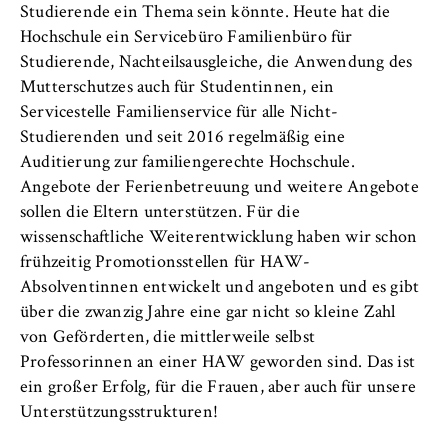
Studierende ein Thema sein könnte. Heute hat die
Hochschule ein Servicebüro Familienbüro für
Studierende, Nachteilsausgleiche, die Anwendung des
Mutterschutzes auch für Studentinnen, ein
Servicestelle Familienservice für alle Nicht-
Studierenden und seit 2016 regelmäßig eine
Auditierung zur familiengerechte Hochschule.
Angebote der Ferienbetreuung und weitere Angebote
sollen die Eltern unterstützen. Für die
wissenschaftliche Weiterentwicklung haben wir schon
frühzeitig Promotionsstellen für HAW-
Absolventinnen entwickelt und angeboten und es gibt
über die zwanzig Jahre eine gar nicht so kleine Zahl
von Geförderten, die mittlerweile selbst
Professorinnen an einer HAW geworden sind. Das ist
ein großer Erfolg, für die Frauen, aber auch für unsere
Unterstützungsstrukturen!