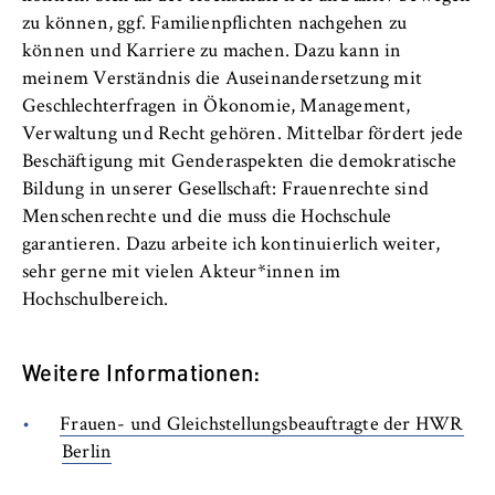
zu können, ggf. Familienpflichten nachgehen zu
können und Karriere zu machen. Dazu kann in
meinem Verständnis die Auseinandersetzung mit
Geschlechterfragen in Ökonomie, Management,
Verwaltung und Recht gehören. Mittelbar fördert jede
Beschäftigung mit Genderaspekten die demokratische
Bildung in unserer Gesellschaft: Frauenrechte sind
Menschenrechte und die muss die Hochschule
garantieren. Dazu arbeite ich kontinuierlich weiter,
sehr gerne mit vielen Akteur*innen im
Hochschulbereich.
Weitere Informationen:
Frauen- und Gleichstellungsbeauftragte der HWR
Berlin