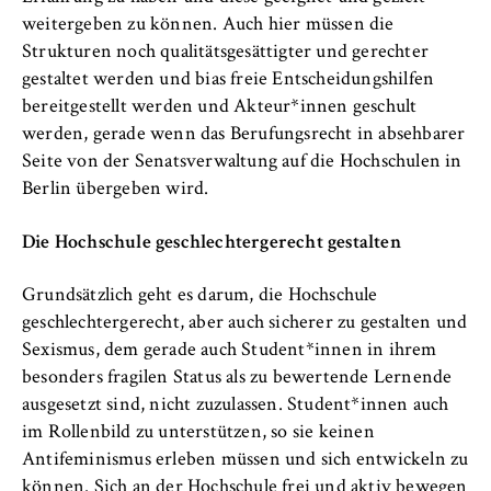
weitergeben zu können. Auch hier müssen die
Strukturen noch qualitätsgesättigter und gerechter
gestaltet werden und bias freie Entscheidungshilfen
bereitgestellt werden und Akteur*innen geschult
werden, gerade wenn das Berufungsrecht in absehbarer
Seite von der Senatsverwaltung auf die Hochschulen in
Berlin übergeben wird.
Die Hochschule geschlechtergerecht gestalten
Grundsätzlich geht es darum, die Hochschule
geschlechtergerecht, aber auch sicherer zu gestalten und
Sexismus, dem gerade auch Student*innen in ihrem
besonders fragilen Status als zu bewertende Lernende
ausgesetzt sind, nicht zuzulassen. Student*innen auch
im Rollenbild zu unterstützen, so sie keinen
Antifeminismus erleben müssen und sich entwickeln zu
können. Sich an der Hochschule frei und aktiv bewegen