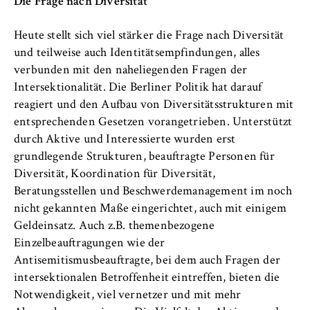
Die Frage nach Diversität
Heute stellt sich viel stärker die Frage nach Diversität
und teilweise auch Identitätsempfindungen, alles
verbunden mit den naheliegenden Fragen der
Intersektionalität. Die Berliner Politik hat darauf
reagiert und den Aufbau von Diversitätsstrukturen mit
entsprechenden Gesetzen vorangetrieben. Unterstützt
durch Aktive und Interessierte wurden erst
grundlegende Strukturen, beauftragte Personen für
Diversität, Koordination für Diversität,
Beratungsstellen und Beschwerdemanagement im noch
nicht gekannten Maße eingerichtet, auch mit einigem
Geldeinsatz. Auch z.B. themenbezogene
Einzelbeauftragungen wie der
Antisemitismusbeauftragte, bei dem auch Fragen der
intersektionalen Betroffenheit eintreffen, bieten die
Notwendigkeit, viel vernetzer und mit mehr