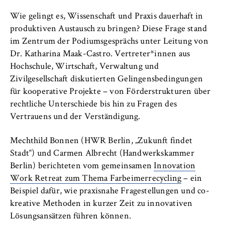
Wie gelingt es, Wissenschaft und Praxis dauerhaft in
produktiven Austausch zu bringen? Diese Frage stand
im Zentrum der Podiumsgesprächs unter Leitung von
Dr. Katharina Maak-Castro. Vertreter*innen aus
Hochschule, Wirtschaft, Verwaltung und
Zivilgesellschaft diskutierten Gelingensbedingungen
für kooperative Projekte – von Förderstrukturen über
rechtliche Unterschiede bis hin zu Fragen des
Vertrauens und der Verständigung.
Mechthild Bonnen (HWR Berlin, „Zukunft findet
Stadt“) und Carmen Albrecht (Handwerkskammer
Berlin) berichteten vom gemeinsamen
Innovation
Work Retreat zum Thema Farbeimerrecycling
– ein
Beispiel dafür, wie praxisnahe Fragestellungen und co-
kreative Methoden in kurzer Zeit zu innovativen
Lösungsansätzen führen können.