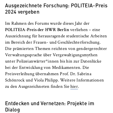
Ausgezeichnete Forschung: POLITEIA-Preis
2024 vergeben
Im Rahmen des Forums wurde dieses Jahr der
POLITEIA-Preis der HWR Berlin
verliehen – eine
Auszeichnung für herausragende studentische Arbeiten
im Bereich der Frauen- und Geschlechterforschung.
Die prämierten Themen reichten von gendergerechter
Verwaltungssprache über Vergewaltigungsmythen
unter Polizeianwärter*innen bis hin zur Datenlücke
bei der Entwicklung von Medikamenten. Die
Preisverleihung übernahmen Prof. Dr. Sabrina
Schönrock und Viola Philipp. Weitere Informationen
zu den Ausgezeichneten finden Sie
hier
.
Entdecken und Vernetzen: Projekte im
Dialog