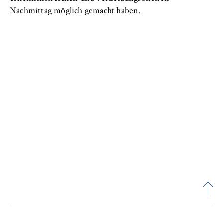
Nachmittag möglich gemacht haben.