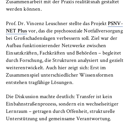
Zusammenarbeit mit der Praxis realitätsnah gestaltet
werden können.
Prof. Dr. Vincenz Leuschner stellte das Projekt
PSNV-
NET Plus
vor, das die psychosoziale Notfallversorgung
bei Großschadenslagen verbessern soll. Ziel war der
Aufbau funktionierender Netzwerke zwischen
Einsatzkräften, Fachkräften und Behörden – begleitet
durch Forschung, die Strukturen analysiert und gezielt
weiterentwickelt. Auch hier zeigt sich: Erst im
Zusammenspiel unterschiedlicher Wissensformen
entstehen tragfähige Lösungen.
Die Diskussion machte deutlich: Transfer ist kein
Einbahnstraßenprozess, sondern ein wechselseitiger
Lernraum – getragen durch Offenheit, strukturelle
Unterstützung und gemeinsame Verantwortung.