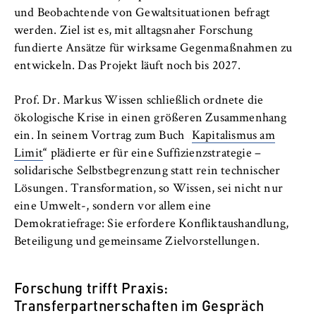
und Beobachtende von Gewaltsituationen befragt
werden. Ziel ist es, mit alltagsnaher Forschung
fundierte Ansätze für wirksame Gegenmaßnahmen zu
entwickeln. Das Projekt läuft noch bis 2027.
Prof. Dr. Markus Wissen schließlich ordnete die
ökologische Krise in einen größeren Zusammenhang
ein. In seinem Vortrag zum Buch
„
Kapitalismus am
Limit
“
plädierte er für eine Suffizienzstrategie –
solidarische Selbstbegrenzung statt rein technischer
Lösungen. Transformation, so Wissen, sei nicht nur
eine Umwelt-, sondern vor allem eine
Demokratiefrage: Sie erfordere Konfliktaushandlung,
Beteiligung und gemeinsame Zielvorstellungen.
Forschung trifft Praxis:
Transferpartnerschaften im Gespräch