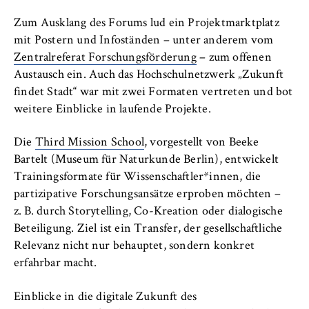
Zum Ausklang des Forums lud ein Projektmarktplatz
mit Postern und Infoständen – unter anderem vom
Zentralreferat Forschungsförderung
– zum offenen
Austausch ein. Auch das Hochschulnetzwerk „Zukunft
findet Stadt“ war mit zwei Formaten vertreten und bot
weitere Einblicke in laufende Projekte.
Die
Third Mission School
, vorgestellt von Beeke
Bartelt (Museum für Naturkunde Berlin), entwickelt
Trainingsformate für Wissenschaftler*innen, die
partizipative Forschungsansätze erproben möchten –
z. B. durch Storytelling, Co-Kreation oder dialogische
Beteiligung. Ziel ist ein Transfer, der gesellschaftliche
Relevanz nicht nur behauptet, sondern konkret
erfahrbar macht.
Einblicke in die digitale Zukunft des