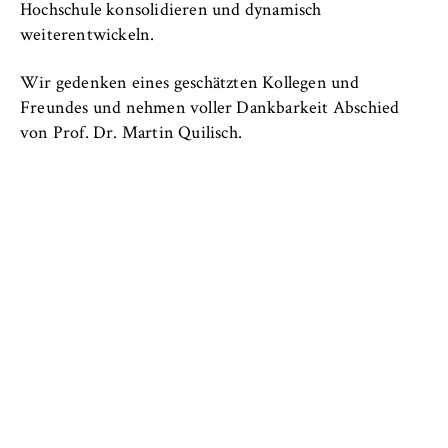
Hochschule konsolidieren und dynamisch
weiterentwickeln.
Wir gedenken eines geschätzten Kollegen und
Freundes und nehmen voller Dankbarkeit Abschied
von Prof. Dr. Martin Quilisch.