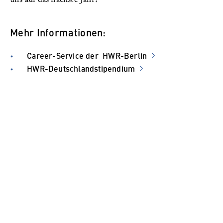
Mehr Informationen:
Career-Service der HWR-Berlin
HWR-Deutschlandstipendium