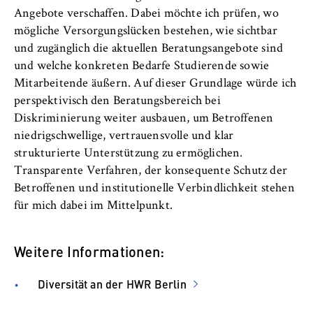
Angebote verschaffen. Dabei möchte ich prüfen, wo
mögliche Versorgungslücken bestehen, wie sichtbar
und zugänglich die aktuellen Beratungsangebote sind
und welche konkreten Bedarfe Studierende sowie
Mitarbeitende äußern. Auf dieser Grundlage würde ich
perspektivisch den Beratungsbereich bei
Diskriminierung weiter ausbauen, um Betroffenen
niedrigschwellige, vertrauensvolle und klar
strukturierte Unterstützung zu ermöglichen.
Transparente Verfahren, der konsequente Schutz der
Betroffenen und institutionelle Verbindlichkeit stehen
für mich dabei im Mittelpunkt.
Weitere Informationen:
Diversität an der HWR Berlin