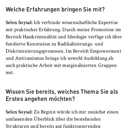
Welche Erfahrungen bringen Sie mit?
Selen Soysal:
Ich verbinde wissenschaftliche Expertise
mit praktischer Erfahrung. Durch meine Promotion im
Bereich Hasskriminalität und Ideologie verfüge ich über
fundierte Kenntnisse zu Radikalisierungs- und
Diskriminierungsprozessen. Im Bereich Empowerment
und Antirassismus bringe ich sowohl Ausbildung als
auch praktische Arbeit mit marginalisierten Gruppen
mit.
Wissen Sie bereits, welches Thema Sie als
Erstes angehen möchten?
Selen Soysal:
Zu Beginn würde ich mir zunächst einen
umfassenden Überblick über die bestehenden
Strukturen und bereits gut funktionierenden