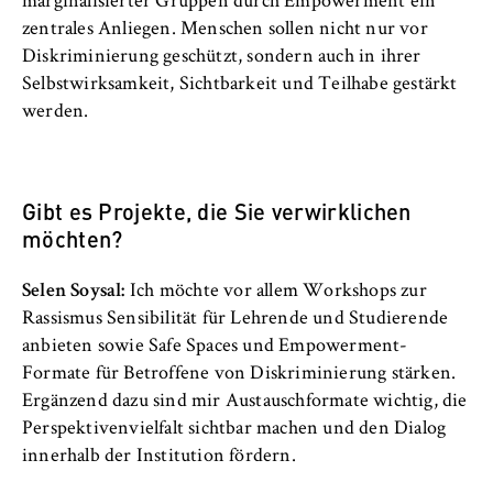
marginalisierter Gruppen durch Empowerment ein
zentrales Anliegen. Menschen sollen nicht nur vor
Diskriminierung geschützt, sondern auch in ihrer
Selbstwirksamkeit, Sichtbarkeit und Teilhabe gestärkt
werden.
Gibt es Projekte, die Sie verwirklichen
möchten?
Selen Soysal:
Ich möchte vor allem Workshops zur
Rassismus Sensibilität für Lehrende und Studierende
anbieten sowie Safe Spaces und Empowerment-
Formate für Betroffene von Diskriminierung stärken.
Ergänzend dazu sind mir Austauschformate wichtig, die
Perspektivenvielfalt sichtbar machen und den Dialog
innerhalb der Institution fördern.