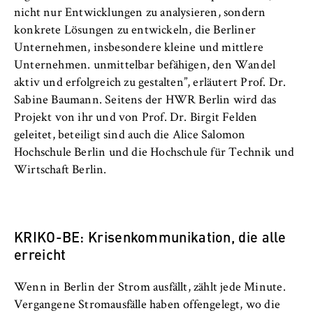
nicht nur Entwicklungen zu analysieren, sondern
konkrete Lösungen zu entwickeln, die Berliner
Unternehmen, insbesondere kleine und mittlere
Unternehmen. unmittelbar befähigen, den Wandel
aktiv und erfolgreich zu gestalten”, erläutert Prof. Dr.
Sabine Baumann. Seitens der HWR Berlin wird das
Projekt von ihr und von Prof. Dr. Birgit Felden
geleitet, beteiligt sind auch die Alice Salomon
Hochschule Berlin und die Hochschule für Technik und
Wirtschaft Berlin.
KRIKO-BE: Krisenkommunikation, die alle
erreicht
Wenn in Berlin der Strom ausfällt, zählt jede Minute.
Vergangene Stromausfälle haben offengelegt, wo die