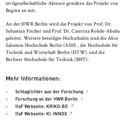
zivilgesellschaftliche Akteure gestalten das Projekt von
Beginn an mit.
An der HWR Berlin wird das Projekt von Prof. Dr.
Sebastian Fischer und Prof. Dr. Caterina Rohde-Abuba
geleitet. Weitere beteiligte Hochschulen sind die Alice
Salomon Hochschule Berlin (ASH) , die Hochschule für
Technik und Wirtschaft Berlin (HTW) und die
Berliner Hochschule für Technik (BHT).
Mehr Informationen:
Schlaglichter aus der Forschung
Forschung an der HWR Berlin
IfaF Webseite: KRIKO-BE
IfaF Webseite: KI-INNOX