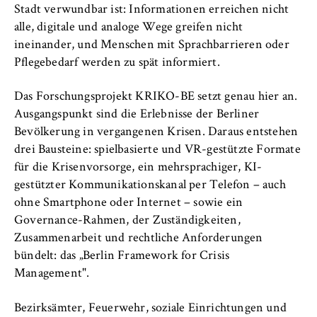
Stadt verwundbar ist: Informationen erreichen nicht
alle, digitale und analoge Wege greifen nicht
ineinander, und Menschen mit Sprachbarrieren oder
Pflegebedarf werden zu spät informiert.
Das Forschungsprojekt KRIKO-BE setzt genau hier an.
Ausgangspunkt sind die Erlebnisse der Berliner
Bevölkerung in vergangenen Krisen. Daraus entstehen
drei Bausteine: spielbasierte und VR-gestützte Formate
für die Krisenvorsorge, ein mehrsprachiger, KI-
gestützter Kommunikationskanal per Telefon – auch
ohne Smartphone oder Internet – sowie ein
Governance-Rahmen, der Zuständigkeiten,
Zusammenarbeit und rechtliche Anforderungen
bündelt: das „Berlin Framework for Crisis
Management".
Bezirksämter, Feuerwehr, soziale Einrichtungen und