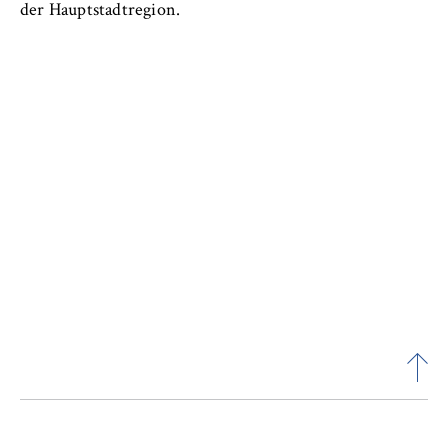
der Hauptstadtregion.