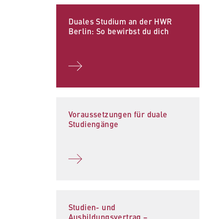
Duales Studium an der HWR
Berlin: So bewirbst du dich
Voraussetzungen für duale
Studiengänge
Studien- und
Ausbildungsvertrag −