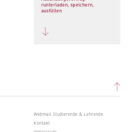
runterladen, speichern,
ausfüllen
Webmail Studierende & Lehrende
Kontakt
Impressum