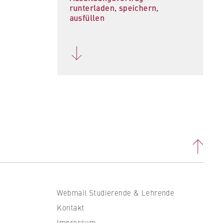
runterladen, speichern,
ausfüllen
Webmail Studierende & Lehrende
Kontakt
Impressum