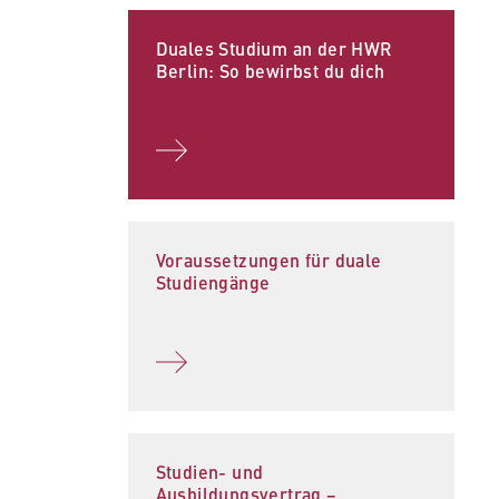
Duales Studium an der HWR
Berlin: So bewirbst du dich
Voraussetzungen für duale
Studiengänge
Studien- und
Ausbildungsvertrag −