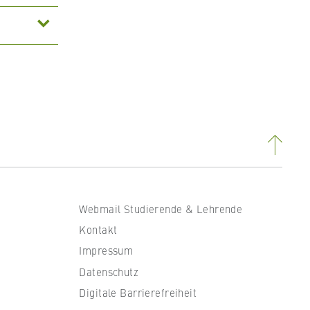
Webmail Studierende & Lehrende
Kontakt
Impressum
Datenschutz
Digitale Barrierefreiheit