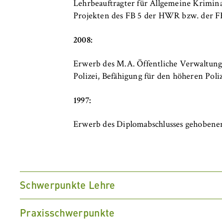
Lehrbeauftragter für Allgemeine Krimin
Projekten des FB 5 der HWR bzw. der 
2008:
Erwerb des M.A. Öffentliche Verwaltung
Polizei, Befähigung für den höheren Poli
1997:
Erwerb des Diplomabschlusses gehobener 
Schwerpunkte Lehre
Praxisschwerpunkte