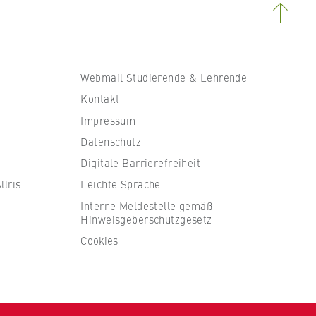
Webmail Studierende & Lehrende
Kontakt
Impressum
Datenschutz
Digitale Barrierefreiheit
lris
Leichte Sprache
Interne Meldestelle gemäß
Hinweisgeberschutzgesetz
Cookies