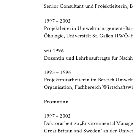
Senior Consultant und Projektleiterin, 
1997 – 2002
Projektleiterin Umweltmanagement-Barom
Ökologie, Universität St. Gallen (IWÖ-
seit 1996
Dozentin und Lehrbeauftragte für Nachh
1995 – 1996
Projektmitarbeiterin im Bereich Umwel
Organisation, Fachbereich Wirtschaftswi
Promotion
1997 – 2002
Doktorarbeit zu „Environmental Manage
Great Britain and Sweden“ an der Univers