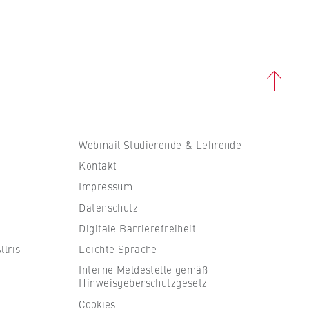
Webmail Studierende & Lehrende
Kontakt
Impressum
Datenschutz
Digitale Barrierefreiheit
lris
Leichte Sprache
Interne Meldestelle gemäß
Hinweisgeberschutzgesetz
Cookies