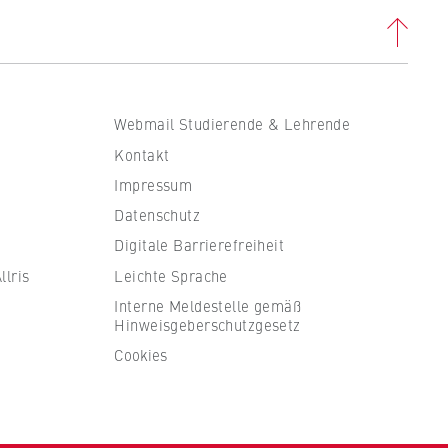
Webmail Studierende & Lehrende
Kontakt
Impressum
Datenschutz
Digitale Barrierefreiheit
lris
Leichte Sprache
Interne Meldestelle gemäß
Hinweisgeberschutzgesetz
Cookies