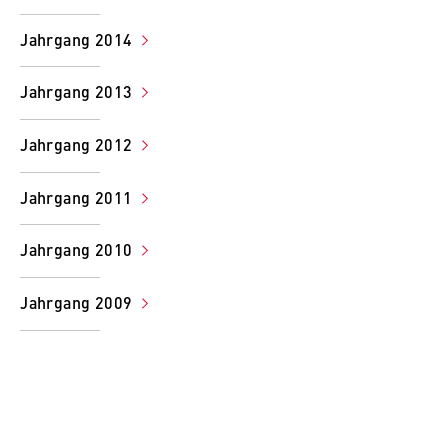
Jahrgang 2014
Jahrgang 2013
Jahrgang 2012
Jahrgang 2011
Jahrgang 2010
Jahrgang 2009