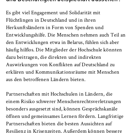
Es gibt viel Engagement und Solidarität mit
Flüchtlingen in Deutschland und in ihren
Herkunftsländern in Form von Spenden und
Entwicklungshilfe. Die Menschen nehmen auch Teil an
den Entwicklungen etwa in Belarus, fühlen sich aber
häufig hilflos. Die Mitglieder der Hochschule könnten
dazu beitragen, die direkten und indirekten
Auswirkungen von Konflikten auf Deutschland zu
erklären und Kommunikationsräume mit Menschen
aus den betroffenen Ländern bieten.
Partnerschaften mit Hochschulen in Ländern, die
einem Risiko schwerer Menschenrechtsverletzungen
besonders ausgesetzt sind, können Gesprächskanäle
öffnen und gemeinsames Lernen fördern. Langfristige
Partnerschaften bieten die besten Aussichten auf
Resilienz in Krisenzeiten. Außerdem können bessere