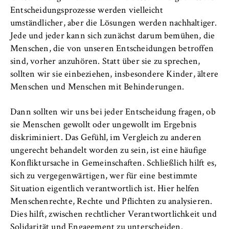
Entscheidungsprozesse werden vielleicht
umständlicher, aber die Lösungen werden nachhaltiger.
Jede und jeder kann sich zunächst darum bemühen, die
Menschen, die von unseren Entscheidungen betroffen
sind, vorher anzuhören. Statt über sie zu sprechen,
sollten wir sie einbeziehen, insbesondere Kinder, ältere
Menschen und Menschen mit Behinderungen.
Dann sollten wir uns bei jeder Entscheidung fragen, ob
sie Menschen gewollt oder ungewollt im Ergebnis
diskriminiert. Das Gefühl, im Vergleich zu anderen
ungerecht behandelt worden zu sein, ist eine häufige
Konfliktursache in Gemeinschaften. Schließlich hilft es,
sich zu vergegenwärtigen, wer für eine bestimmte
Situation eigentlich verantwortlich ist. Hier helfen
Menschenrechte, Rechte und Pflichten zu analysieren.
Dies hilft, zwischen rechtlicher Verantwortlichkeit und
Solidarität und Engagement zu unterscheiden.