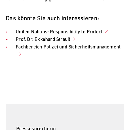
Das könnte Sie auch interessieren:
United Nations: Responsibility to Protect
Prof. Dr. Ekkehard Strauß
Fachbereich Polizei und Sicherheitsmanagement
Pressesprecherin