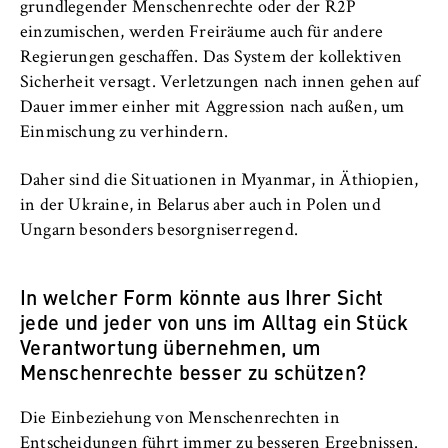
grundlegender Menschenrechte oder der R2P
einzumischen, werden Freiräume auch für andere
Regierungen geschaffen. Das System der kollektiven
Sicherheit versagt. Verletzungen nach innen gehen auf
Dauer immer einher mit Aggression nach außen, um
Einmischung zu verhindern.
Daher sind die Situationen in Myanmar, in Äthiopien,
in der Ukraine, in Belarus aber auch in Polen und
Ungarn besonders besorgniserregend.
In welcher Form könnte aus Ihrer Sicht
jede und jeder von uns im Alltag ein Stück
Verantwortung übernehmen, um
Menschenrechte besser zu schützen?
Die Einbeziehung von Menschenrechten in
Entscheidungen führt immer zu besseren Ergebnissen.