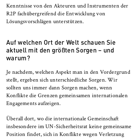
Kenntnisse von den Akteuren und Instrumenten der
R2P fachübergreifend die Entwicklung von
Lösungsvorschlägen unterstützen.
Auf welchen Ort der Welt schauen Sie
aktuell mit den größten Sorgen – und
warum?
Je nachdem, welchen Aspekt man in den Vordergrund
stellt, ergeben sich unterschiedliche Sorgen. Wir
sollten uns immer dann Sorgen machen, wenn
Konflikte die Grenzen gemeinsamen internationalen
Engagements aufzeigen.
Überall dort, wo die internationale Gemeinschaft
insbesondere im UN-Sicherheitsrat keine gemeinsame
Position findet, sich in Konflikte wegen Verletzung