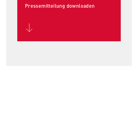
Pressemitteilung downloaden