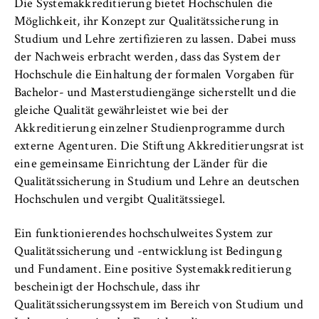
Die Systemakkreditierung bietet Hochschulen die
Möglichkeit, ihr Konzept zur Qualitätssicherung in
Studium und Lehre zertifizieren zu lassen. Dabei muss
der Nachweis erbracht werden, dass das System der
Hochschule die Einhaltung der formalen Vorgaben für
Bachelor- und Masterstudiengänge sicherstellt und die
gleiche Qualität gewährleistet wie bei der
Akkreditierung einzelner Studienprogramme durch
externe Agenturen. Die Stiftung Akkreditierungsrat ist
eine gemeinsame Einrichtung der Länder für die
Qualitätssicherung in Studium und Lehre an deutschen
Hochschulen und vergibt Qualitätssiegel.
Ein funktionierendes hochschulweites System zur
Qualitätssicherung und -entwicklung ist Bedingung
und Fundament. Eine positive Systemakkreditierung
bescheinigt der Hochschule, dass ihr
Qualitätssicherungssystem im Bereich von Studium und