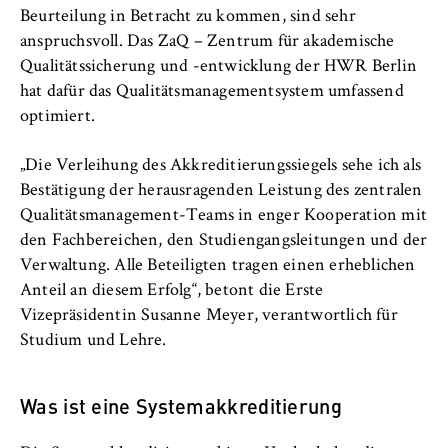
Beurteilung in Betracht zu kommen, sind sehr
anspruchsvoll. Das ZaQ – Zentrum für akademische
Qualitätssicherung und -entwicklung der HWR Berlin
hat dafür das Qualitätsmanagementsystem umfassend
optimiert.
„Die Verleihung des Akkreditierungssiegels sehe ich als
Bestätigung der herausragenden Leistung des zentralen
Qualitätsmanagement-Teams in enger Kooperation mit
den Fachbereichen, den Studiengangsleitungen und der
Verwaltung. Alle Beteiligten tragen einen erheblichen
Anteil an diesem Erfolg“, betont die Erste
Vizepräsidentin Susanne Meyer, verantwortlich für
Studium und Lehre.
Was ist eine Systemakkreditierung