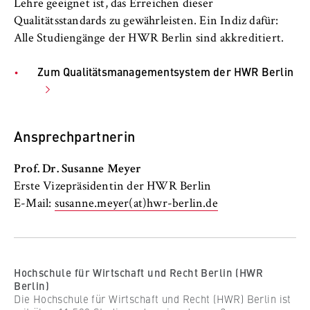
Lehre geeignet ist, das Erreichen dieser
Qualitätsstandards zu gewährleisten. Ein Indiz dafür:
Alle Studiengänge der HWR Berlin sind akkreditiert.
Zum Qualitätsmanagementsystem der HWR Berlin
Ansprechpartnerin
Prof. Dr. Susanne Meyer
Erste Vizepräsidentin der HWR Berlin
E-Mail:
susanne.meyer(at)hwr-berlin.de
Hochschule für Wirtschaft und Recht Berlin (HWR
Berlin)
Die Hochschule für Wirtschaft und Recht (HWR) Berlin ist