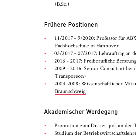
(B.Sc.)
Frühere Positionen
11/2017 - 9/2020: Professor für AB
Fachhochschule in Hannover
03/2017 - 07/2017: Lehrauftrag an 
2016 - 2017: Freiberufliche Beratun
2009 - 2016: Senior Consultant b
Transporeon)
2004-2008: Wissenschaftlicher Mita
Braunschweig
Akademischer Werdegang
Promotion zum Dr. rer. pol. an der
T
Studium der Betriebswirtschaftslehr