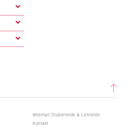
Webmail Studierende & Lehrende
Kontakt