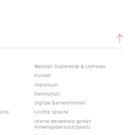
Webmail Studierende & Lehrende
Kontakt
Impressum
Datenschutz
Digitale Barrierefreiheit
lris
Leichte Sprache
Interne Meldestelle gemäß
Hinweisgeberschutzgesetz