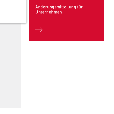
Änderungsmitteilung für
Unternehmen