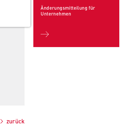
Änderungsmitteilung für
Unternehmen
zurück