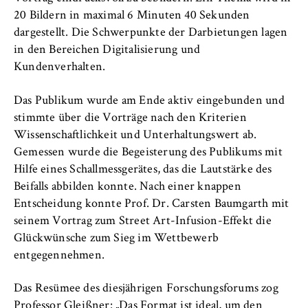
20 Bildern in maximal 6 Minuten 40 Sekunden
dargestellt. Die Schwerpunkte der Darbietungen lagen
in den Bereichen Digitalisierung und
Kundenverhalten.
Das Publikum wurde am Ende aktiv eingebunden und
stimmte über die Vorträge nach den Kriterien
Wissenschaftlichkeit und Unterhaltungswert ab.
Gemessen wurde die Begeisterung des Publikums mit
Hilfe eines Schallmessgerätes, das die Lautstärke des
Beifalls abbilden konnte. Nach einer knappen
Entscheidung konnte Prof. Dr. Carsten Baumgarth mit
seinem Vortrag zum Street Art-Infusion-Effekt die
Glückwünsche zum Sieg im Wettbewerb
entgegennehmen.
Das Resümee des diesjährigen Forschungsforums zog
Professor Gleißner: „Das Format ist ideal, um den