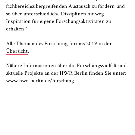
fachbereichsübergreifenden Austausch zu fördern und
so über unterschiedliche Disziplinen hinweg
Inspiration für eigene Forschungsaktivitäten zu
erhalten.“
Alle Themen des Forschungsforums 2019 in der
Übersicht
.
Nähere Informationen über die Forschungsvielfalt und
aktuelle Projekte an der HWR Berlin finden Sie unter:
www.hwr-berlin.de/forschung