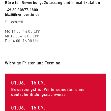
Büro für Bewerbung, Zulassung und Immatrikulation
+49 30 30877-1800
bbzi@hwr-berlin.de
Sprechzeiten:
Mo 14:00–16:00 Uhr
Mi 10:00–12:00 Uhr
Do 14:00–16:00 Uhr
Wichtige Fristen und Termine
01.06. – 15.07.
Bewerbungsfrist Wintersemester ohne
deutsche Bildungsnachweise
01.06. – 15.07.