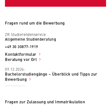
Fragen rund um die Bewerbung
ZR Studierendenservice
Allgemeine Studienberatung
+49 30 30877-1919
Kontaktformular
Beratung vor Ort
09.12.2026:
Bachelorstudiengänge – Überblick und Tipps zur
Bewerbung
Fragen zur Zulassung und Immatrikulation