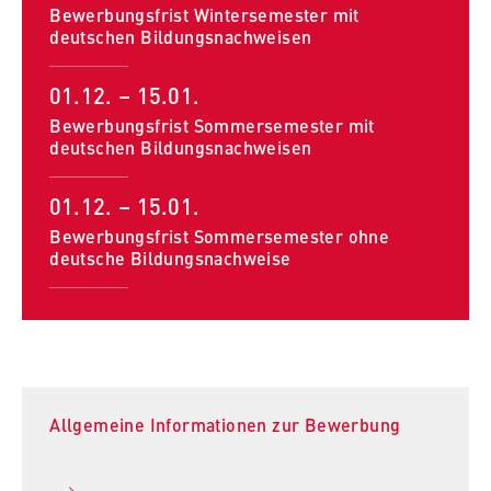
Bewerbungsfrist Wintersemester mit
deutschen Bildungsnachweisen
01.12. – 15.01.
Bewerbungsfrist Sommersemester mit
deutschen Bildungsnachweisen
01.12. – 15.01.
Bewerbungsfrist Sommersemester ohne
deutsche Bildungsnachweise
Allgemeine Informationen zur Bewerbung